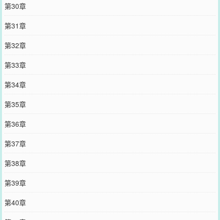
第30章
第31章
第32章
第33章
第34章
第35章
第36章
第37章
第38章
第39章
第40章