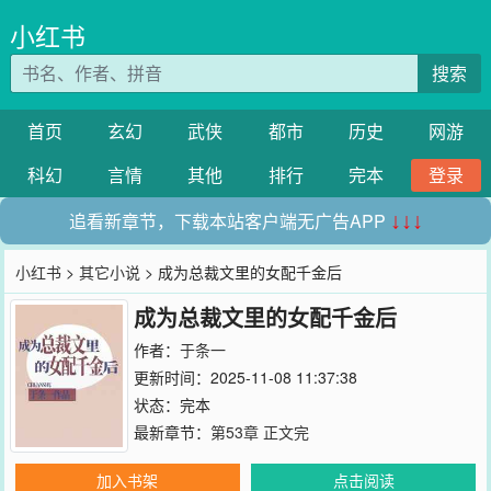
小红书
搜索
首页
玄幻
武侠
都市
历史
网游
科幻
言情
其他
排行
完本
登录
追看新章节，下载本站客户端无广告APP
↓↓↓
小红书
>
其它小说
> 成为总裁文里的女配千金后
成为总裁文里的女配千金后
作者：
于条一
更新时间：2025-11-08 11:37:38
状态：完本
最新章节：
第53章 正文完
加入书架
点击阅读