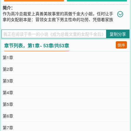
简介：
作为高冷总裁爱上真善美故事里的高傲千金大小姐，任时让手
拿的女配剧本是：冒领女主救下男主性命的功劳、凭借着家族
背景和挟恩图报成功上位男主未婚妻一职、往男主酒里加料、拿支票
羞辱打发真善美女主离开等等等等。作为女配，任时让绝对秉承着又
复制分享
蠢又坏，空有美貌八字方针。当然加料肯定适得其反，完全成全了别
人，进男主房间的是女主，不是她。而羞辱女主离开后，女主黯然神
章节列表，第1章~ 53章/共53章
倒序
伤跑去小渔村散心，谁料男主坐艇出海都能落水
您要是觉得《
成为总裁文里的女配千金后
》还不错的话请不要忘记向
第1章
您QQ群和微博微信里的朋友推荐哦！
第2章
第3章
第4章
第5章
第6章
第7章