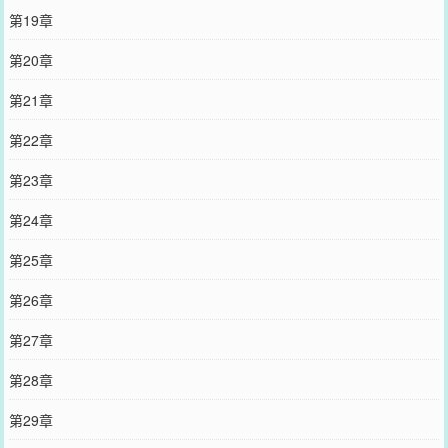
第19章
第20章
第21章
第22章
第23章
第24章
第25章
第26章
第27章
第28章
第29章