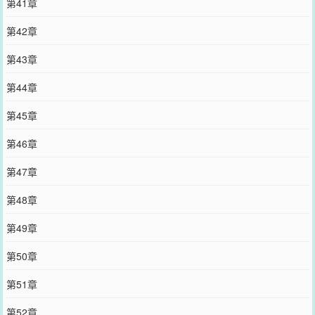
第41章
第42章
第43章
第44章
第45章
第46章
第47章
第48章
第49章
第50章
第51章
第52章