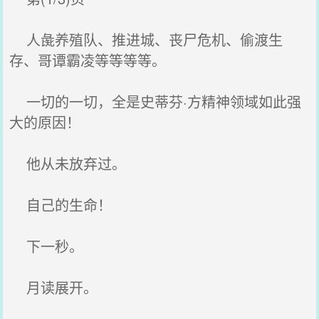
人彘养殖队、推进城、丧尸危机、偷渡生
存、哥谭霸凌等等等等。
一切的一切，全是史蒂芬·方精神领域如此强
大的原因！
他从未放弃过。
自己的生命！
下一秒。
月读展开。