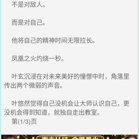
不是对敌人。
而是对自己。
他将自己的精神时间无限拉长。
凤凰之火灼烧一秒。
叶玄沉浸在对未来美好的憧憬中时，角落里
传出两个微弱的声音。
叶悠然觉得自己没机会让大师认识自己，更
没机会得到知道，就独自走出教室。
第(1/3)页