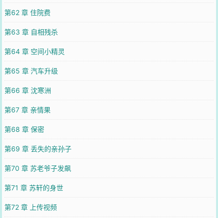
第62 章 住院费
第63 章 自相残杀
第64 章 空间小精灵
第65 章 汽车升级
第66 章 沈寒洲
第67 章 亲情果
第68 章 保密
第69 章 丢失的亲孙子
第70 章 苏老爷子发飙
第71 章 苏轩的身世
第72 章 上传视频