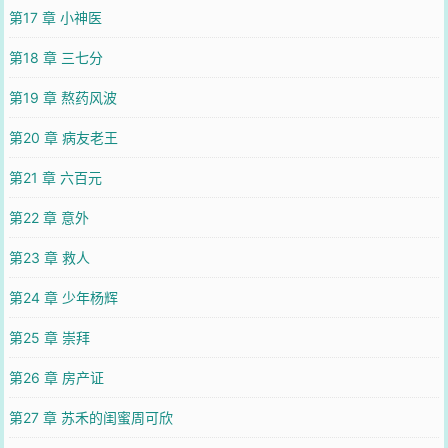
第17 章 小神医
第18 章 三七分
第19 章 熬药风波
第20 章 病友老王
第21 章 六百元
第22 章 意外
第23 章 救人
第24 章 少年杨辉
第25 章 崇拜
第26 章 房产证
第27 章 苏禾的闺蜜周可欣