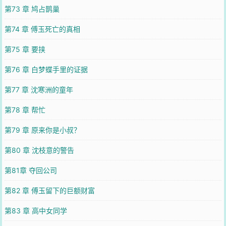
第73 章 鸠占鹊巢
第74 章 傅玉死亡的真相
第75 章 要挟
第76 章 白梦蝶手里的证据
第77 章 沈寒洲的童年
第78 章 帮忙
第79 章 原来你是小叔？
第80 章 沈枝意的警告
第81章 夺回公司
第82 章 傅玉留下的巨额财富
第83 章 高中女同学