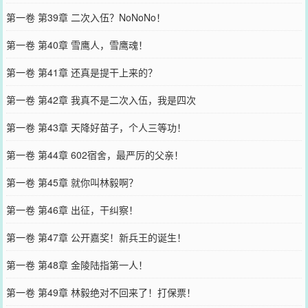
第一卷 第39章 二次入伍？NoNoNo！
第一卷 第40章 雪鹰人，雪鹰魂！
第一卷 第41章 还真是提干上来的？
第一卷 第42章 我真不是二次入伍，我是四次
第一卷 第43章 天降好苗子，个人三等功！
第一卷 第44章 602宿舍，最严厉的父亲！
第一卷 第45章 就你叫林毅啊？
第一卷 第46章 出征，干纠察！
第一卷 第47章 公开嘉奖！新兵王的诞生！
第一卷 第48章 金陵陆指第一人！
第一卷 第49章 林毅绝对不回来了！打保票！