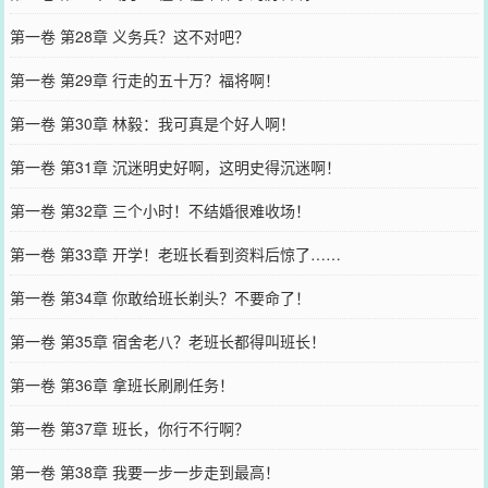
第一卷 第28章 义务兵？这不对吧？
第一卷 第29章 行走的五十万？福将啊！
第一卷 第30章 林毅：我可真是个好人啊！
第一卷 第31章 沉迷明史好啊，这明史得沉迷啊！
第一卷 第32章 三个小时！不结婚很难收场！
第一卷 第33章 开学！老班长看到资料后惊了……
第一卷 第34章 你敢给班长剃头？不要命了！
第一卷 第35章 宿舍老八？老班长都得叫班长！
第一卷 第36章 拿班长刷刷任务！
第一卷 第37章 班长，你行不行啊？
第一卷 第38章 我要一步一步走到最高！