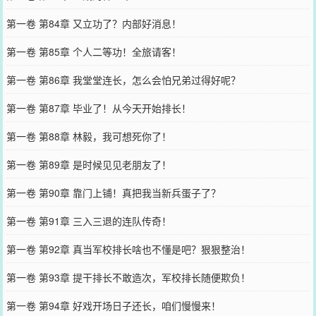
第一卷 第84章 又立功了？内部好消息！
第一卷 第85章 个人二等功！全旅请客！
第一卷 第86章 我堂堂连长，怎么会怕兄弟过得好呢？
第一卷 第87章 毕业了！从今天开始排长！
第一卷 第88章 林毅，我可想死你了！
第一卷 第89章 是时候见见老朋友了！
第一卷 第90章 靠门上铺！真把我当新兵蛋子了？
第一卷 第91章 三入三退的连队传奇！
第一卷 第92章 真当军校排长啥也不懂是吧？狠狠整治！
第一卷 第93章 提干排长不敢造次，军校排长随便欺负！
第一卷 第94章 好戏开场日子还长，咱们慢慢来！