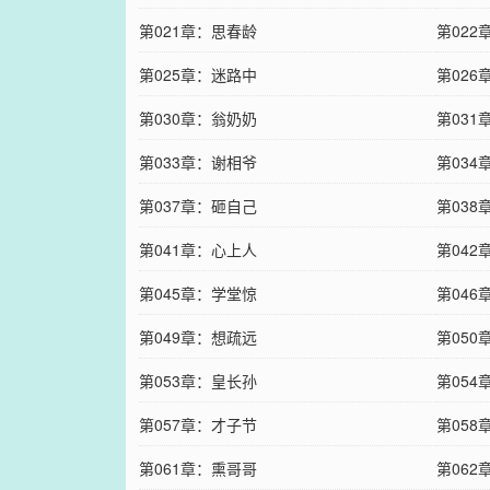
第021章：思春龄
第022
第025章：迷路中
第026
第030章：翁奶奶
第031
第033章：谢相爷
第034
第037章：砸自己
第038
第041章：心上人
第042
第045章：学堂惊
第046
第049章：想疏远
第050
第053章：皇长孙
第054
第057章：才子节
第058
第061章：熏哥哥
第062