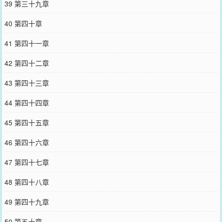
39 第三十九章
40 第四十章
41 第四十一章
42 第四十二章
43 第四十三章
44 第四十四章
45 第四十五章
46 第四十六章
47 第四十七章
48 第四十八章
49 第四十九章
50 第五十章