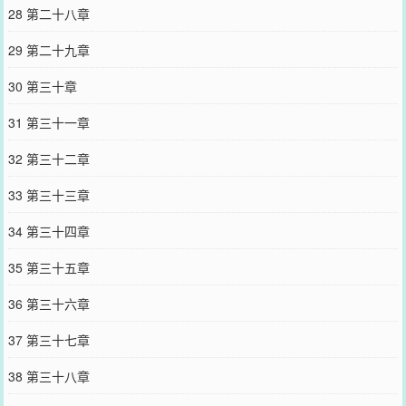
28 第二十八章
29 第二十九章
30 第三十章
31 第三十一章
32 第三十二章
33 第三十三章
34 第三十四章
35 第三十五章
36 第三十六章
37 第三十七章
38 第三十八章