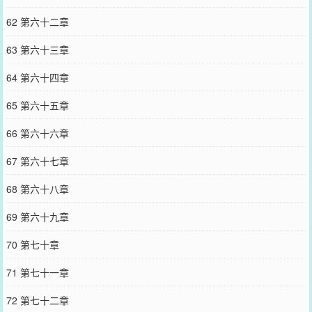
62 第六十二章
63 第六十三章
64 第六十四章
65 第六十五章
66 第六十六章
67 第六十七章
68 第六十八章
69 第六十九章
70 第七十章
71 第七十一章
72 第七十二章