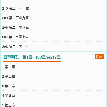
您要是觉得《
在修真游戏被刀四次这正常吗
》还不错的话请不要忘记
向您QQ群和微博微信里的朋友推荐哦！
210 第二百一十章
209 第二百零九章
208 第二百零八章
207 第二百零七章
206 第二百零六章
章节列表，第1章~ 100章/共217章
倒序
1 第一章
2 第二章
3 第三章
4 第四章
5 第五章