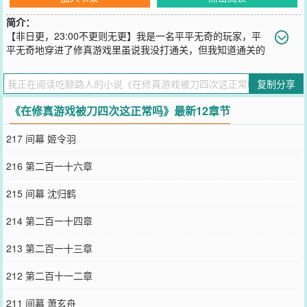
简介：
【非日更，23:00不更则无更】我是一名平平无奇的玩家，平
平无奇地穿进了修真游戏里虽说我没打通关，但我知道通关的
条件是达成其中一项he——幸运的是我穿成了身负婚约的尹家二小
姐，等着结婚就能速通回家不幸的是从我穿来到结婚的这段时间，我
复制分享
直接被刀四次……这尼玛是恐怖游戏吧！°本质是苏文＋修罗场，正文
第三人称°自割腿肉有点放飞，捉虫修文见谅°看得不对请迅速退出，
《在修真游戏被刀四次这正常吗》最新12章节
不会因任何改变写法和剧情预收求收藏ww↓↓点进专栏可见《被我召
唤来的邪魔即将灭世》我穿成了炮灰女配。因为我对男主爱而不得、
217 间幕 姬令羽
因爱生恨，决定献祭自己把邪魔召唤出来毁灭男女主。但邪魔不光毁
灭男女主，还要毁灭世界。后面主角团折腾了几百章才搞定了这个邪
216 第二百一十六章
魔。穿过来的时候我正在许愿，许完我就得嘎了，这附近的城镇也得
受邪魔之气成为弥漫死气的鬼都。“凭什么他不爱我？我为他付出那么
215 间幕 沈归鹤
多，他却爱上别的女人，我以圣灵之器和我的灵魂血肉为祭，向您许
愿，愿您——”这穿越剧本的难度太大了。我哆哆嗦嗦地尝试篡改愿望
214 第二百一十四章
的后半句：“——愿您，能、能爱我。”“……”充满邪气的阵法后，那只
滴血的眼睛好像忽然凝住了。“您、你要是不愿意……”我直接吓哭
213 第二百一十三章
了，“我也不愿意了。”救命啊！谁穿越是马上就要死的！“好吧。”诡异
的黑气缠绕住身体，那只渗着血的眼睛凑过来，贴了我一下，冷冰冰
212 第二百十一二章
听不出语调的话直接传递到大脑，“我爱你。”我：“……”啊啊啊更恐怖
了！°正文第三人称
211 间幕 萧玄舟