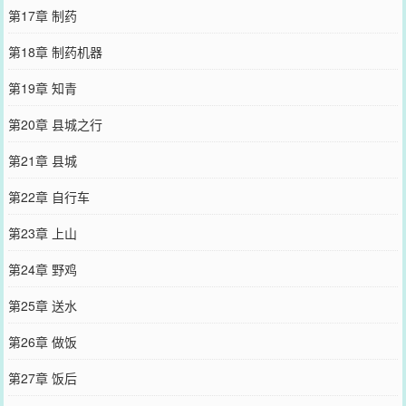
第17章 制药
第18章 制药机器
第19章 知青
第20章 县城之行
第21章 县城
第22章 自行车
第23章 上山
第24章 野鸡
第25章 送水
第26章 做饭
第27章 饭后