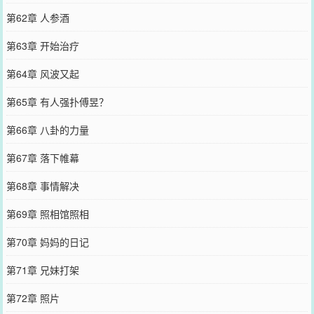
第62章 人参酒
第63章 开始治疗
第64章 风波又起
第65章 有人强扑傅昱？
第66章 八卦的力量
第67章 落下帷幕
第68章 事情解决
第69章 照相馆照相
第70章 妈妈的日记
第71章 兄妹打架
第72章 照片