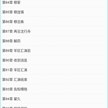
第84章 穆家
第85章 穆连慎
第86章 穆念姝
第87章 再见沈行舟
第88章 解药
第89章 军区汇演前
第90章 收到消息
第91章 军区汇演
第92章 汇演结束
第93章 告知傅晓
第94章 翟久