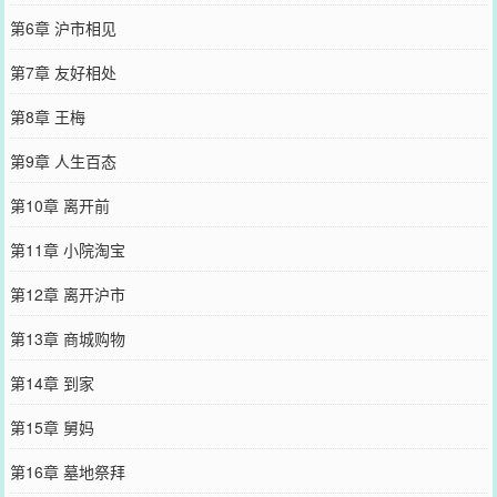
第6章 沪市相见
第7章 友好相处
第8章 王梅
第9章 人生百态
第10章 离开前
第11章 小院淘宝
第12章 离开沪市
第13章 商城购物
第14章 到家
第15章 舅妈
第16章 墓地祭拜