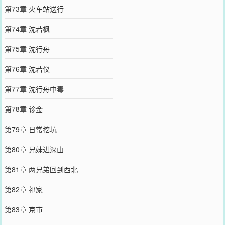
第73章 火车站送行
第74章 沈若枫
第75章 沈行舟
第76章 沈若仪
第77章 沈行舟中毒
第78章 诊金
第79章 日常挖坑
第80章 兄妹进深山
第81章 两兄弟回到西北
第82章 祁家
第83章 京市