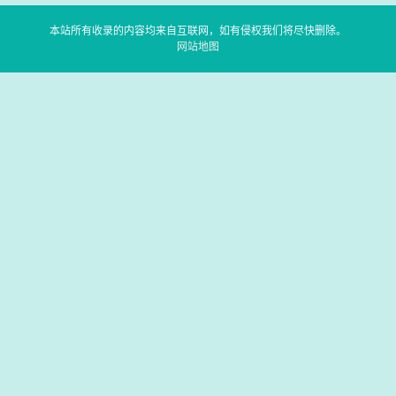
本站所有收录的内容均来自互联网，如有侵权我们将尽快删除。
网站地图