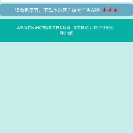
↓↓↓
追看新章节，下载本站客户端无广告APP
本站所有收录的内容均来自互联网，如有侵权我们将尽快删除。
网站地图