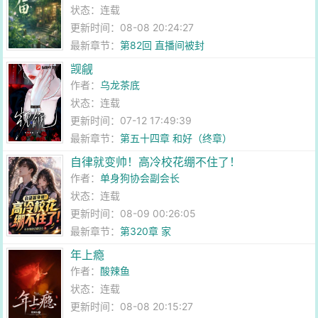
状态：连载
更新时间：08-08 20:24:27
最新章节：
第82回 直播间被封
觊觎
作者：
乌龙茶底
状态：连载
更新时间：07-12 17:49:39
最新章节：
第五十四章 和好（终章）
自律就变帅！高冷校花绷不住了！
作者：
单身狗协会副会长
状态：连载
更新时间：08-09 00:26:05
最新章节：
第320章 家
年上瘾
作者：
酸辣鱼
状态：连载
更新时间：08-08 20:15:27