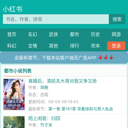
小红书
搜索
首页
玄幻
武侠
都市
历史
网游
科幻
言情
其他
排行
完本
登录
↓↓↓
追看新章节，下载本站客户端无广告APP
都市小说列表
离婚后，渣前夫大哥对我又争又抢
作者：
简眠
状态：连载
更新时间：08-09 09:19:43
最新章节：
第一卷 第161章 背着徐妈与男人私会
陌上闲居：归田
作者：
竹子米